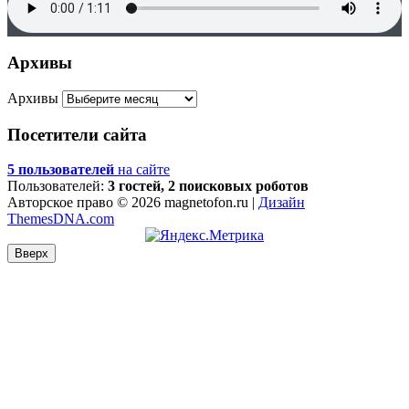
Архивы
Архивы
Посетители сайта
5 пользователей
на сайте
Пользователей:
3 гостей, 2 поисковых роботов
Авторское право © 2026 magnetofon.ru |
Дизайн
ThemesDNA.com
Вверх