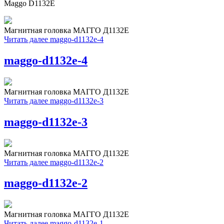
Maggo D1132E
Магнитная головка МАГГО Д1132Е
Читать далее
maggo-d1132e-4
maggo-d1132e-4
Магнитная головка МАГГО Д1132Е
Читать далее
maggo-d1132e-3
maggo-d1132e-3
Магнитная головка МАГГО Д1132Е
Читать далее
maggo-d1132e-2
maggo-d1132e-2
Магнитная головка МАГГО Д1132Е
Читать далее
maggo-d1132e-1