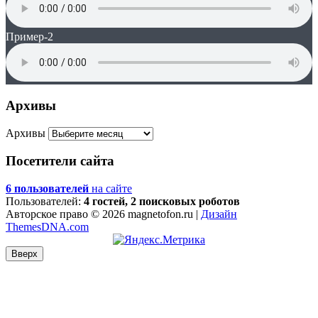
Пример-2
Архивы
Архивы
Посетители сайта
6 пользователей
на сайте
Пользователей:
4 гостей, 2 поисковых роботов
Авторское право © 2026 magnetofon.ru |
Дизайн
ThemesDNA.com
Вверх