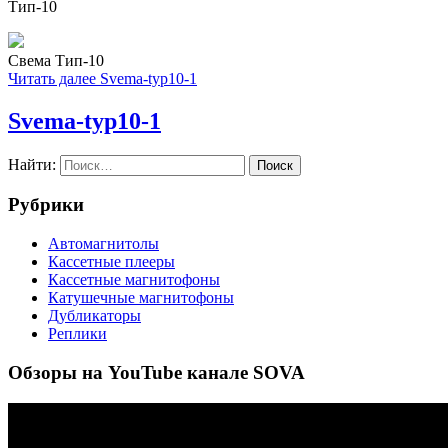
Тип-10
Свема Тип-10
Читать далее
Svema-typ10-1
Svema-typ10-1
Найти:
Рубрики
Автомагнитолы
Кассетные плееры
Кассетные магнитофоны
Катушечные магнитофоны
Дубликаторы
Реплики
Обзоры на YouTube канале SOVA