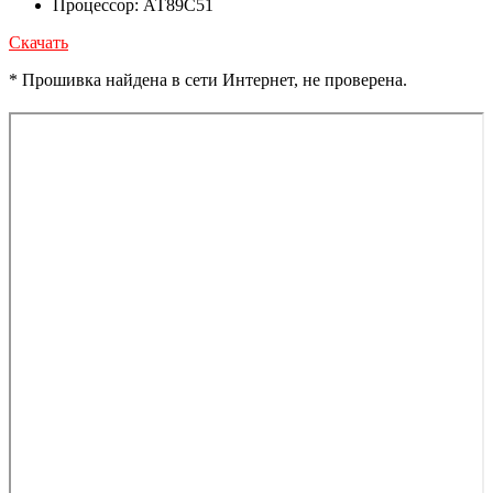
Процессор: АТ89С51
Скачать
* Прошивка найдена в сети Интернет, не проверена.