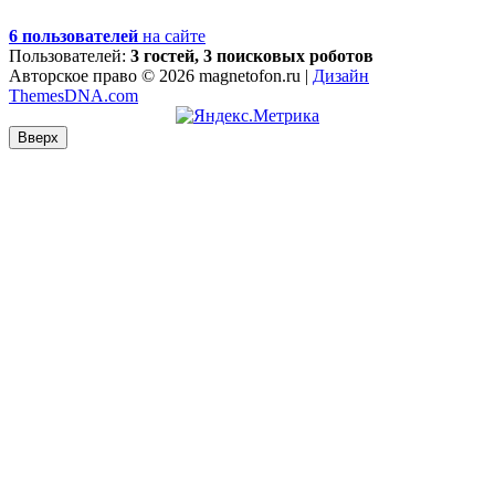
6 пользователей
на сайте
Пользователей:
3 гостей, 3 поисковых роботов
Авторское право © 2026 magnetofon.ru |
Дизайн
ThemesDNA.com
Вверх