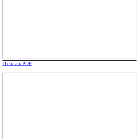
Открыть PDF