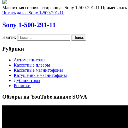
Магнитная головка стирающая Sony 1-500-291-11 Применялас
Читать далее
Sony 1-500-291-11
Sony 1-500-291-11
Найти:
Рубрики
Автомагнитолы
Кассетные плееры
Кассетные магнитофоны
Катушечные магнитофоны
Дубликаторы
Реплики
Обзоры на YouTube канале SOVA