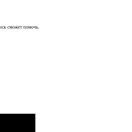
иск сможет помочь.