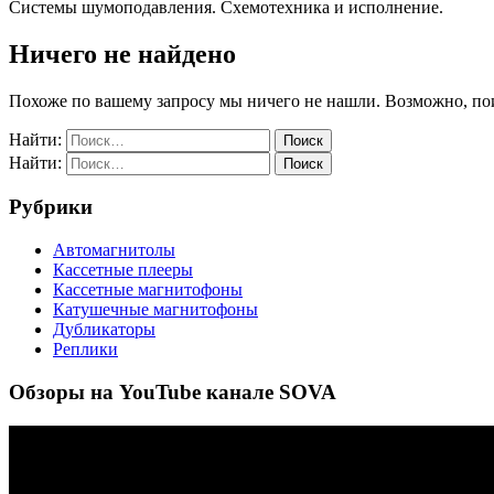
Системы шумоподавления. Схемотехника и исполнение.
Ничего не найдено
Похоже по вашему запросу мы ничего не нашли. Возможно, по
Найти:
Найти:
Рубрики
Автомагнитолы
Кассетные плееры
Кассетные магнитофоны
Катушечные магнитофоны
Дубликаторы
Реплики
Обзоры на YouTube канале SOVA