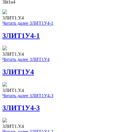
3lit1u4
3ЛИТ1.У.4
Читать далее
3ЛИТ1У4-1
3ЛИТ1У4-1
3ЛИТ1.У.4
Читать далее
3ЛИТ1У4
3ЛИТ1У4
3ЛИТ1.У.4
Читать далее
3ЛИТ1У4-3
3ЛИТ1У4-3
3ЛИТ1.У.4
Читать далее
3ЛИТ1У4-2