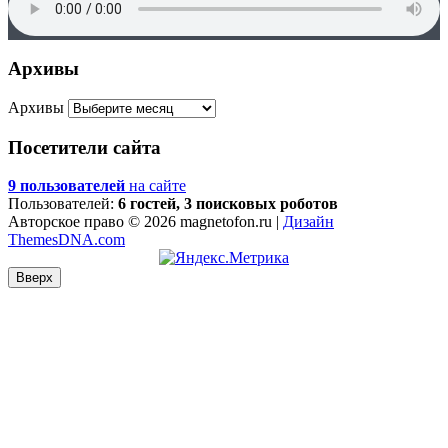
Архивы
Архивы
Посетители сайта
9 пользователей
на сайте
Пользователей:
6 гостей, 3 поисковых роботов
Авторское право © 2026 magnetofon.ru |
Дизайн
ThemesDNA.com
Вверх