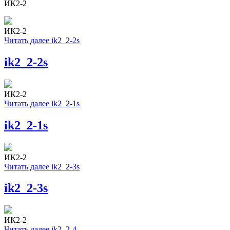
ИК2-2
ИК2-2
Читать далее
ik2_2-2s
ik2_2-2s
ИК2-2
Читать далее
ik2_2-1s
ik2_2-1s
ИК2-2
Читать далее
ik2_2-3s
ik2_2-3s
ИК2-2
Читать далее
ik2_2-4