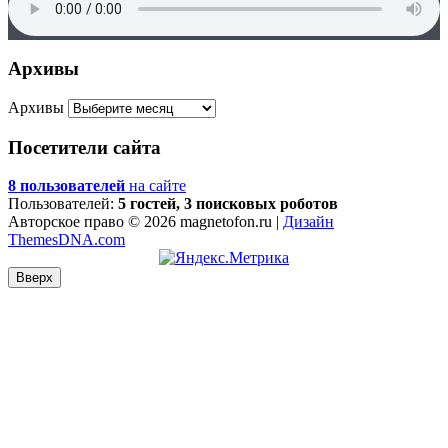
Архивы
Архивы
Посетители сайта
8 пользователей
на сайте
Пользователей:
5 гостей, 3 поисковых роботов
Авторское право © 2026 magnetofon.ru |
Дизайн
ThemesDNA.com
Вверх