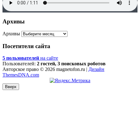
Архивы
Архивы
Посетители сайта
5 пользователей
на сайте
Пользователей:
2 гостей, 3 поисковых роботов
Авторское право © 2026 magnetofon.ru |
Дизайн
ThemesDNA.com
Вверх