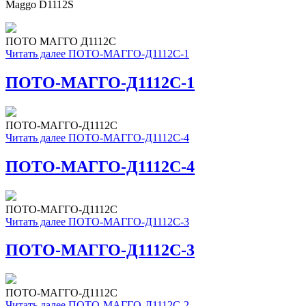
Maggo D1112S
ПОТО МАГГО Д1112С
Читать далее
ПОТО-МАГГО-Д1112С-1
ПОТО-МАГГО-Д1112С-1
ПОТО-МАГГО-Д1112С
Читать далее
ПОТО-МАГГО-Д1112С-4
ПОТО-МАГГО-Д1112С-4
ПОТО-МАГГО-Д1112С
Читать далее
ПОТО-МАГГО-Д1112С-3
ПОТО-МАГГО-Д1112С-3
ПОТО-МАГГО-Д1112С
Читать далее
ПОТО-МАГГО-Д1112С-2