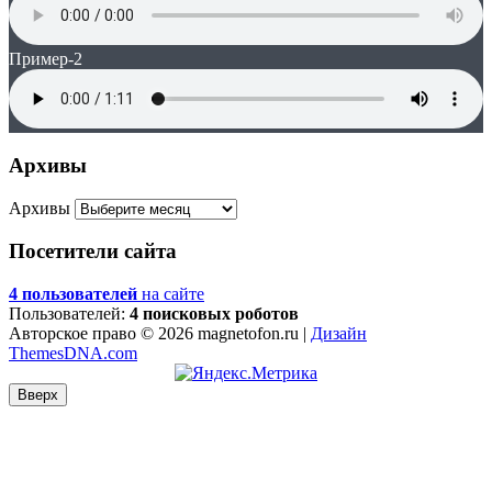
Пример-2
Архивы
Архивы
Посетители сайта
4 пользователей
на сайте
Пользователей:
4 поисковых роботов
Авторское право © 2026 magnetofon.ru |
Дизайн
ThemesDNA.com
Вверх