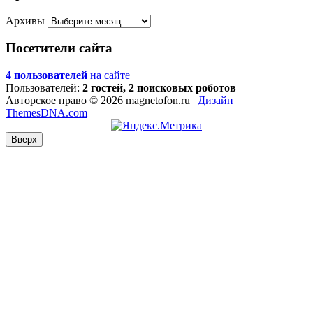
Архивы
Посетители сайта
4 пользователей
на сайте
Пользователей:
2 гостей, 2 поисковых роботов
Авторское право © 2026 magnetofon.ru |
Дизайн
ThemesDNA.com
Вверх