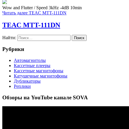
Wow and Flutter / Speed 3kHz -4dB 10min
Читать далее
TEAC MTT-111DN
TEAC MTT-111DN
Найти:
Рубрики
Автомагнитолы
Кассетные плееры
Кассетные магнитофоны
Катушечные магнитофоны
Дубликаторы
Реплики
Обзоры на YouTube канале SOVA