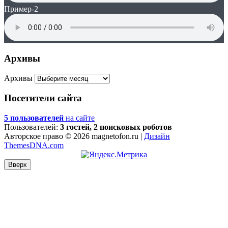
Пример-2
Архивы
Архивы
Посетители сайта
5 пользователей
на сайте
Пользователей:
3 гостей, 2 поисковых роботов
Авторское право © 2026 magnetofon.ru |
Дизайн
ThemesDNA.com
Вверх