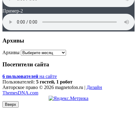
Пример-2
Архивы
Архивы
Посетители сайта
6 пользователей
на сайте
Пользователей:
5 гостей, 1 робот
Авторское право © 2026 magnetofon.ru |
Дизайн
ThemesDNA.com
Вверх