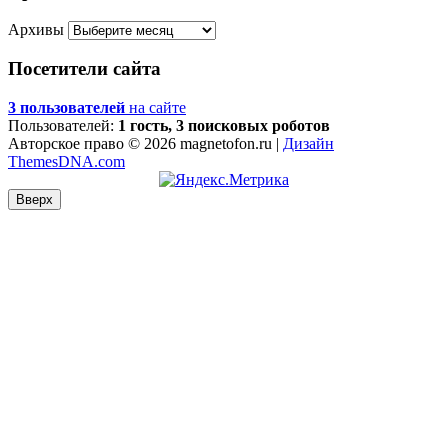
Архивы
Посетители сайта
3 пользователей
на сайте
Пользователей:
1 гость, 3 поисковых роботов
Авторское право © 2026 magnetofon.ru |
Дизайн
ThemesDNA.com
Вверх