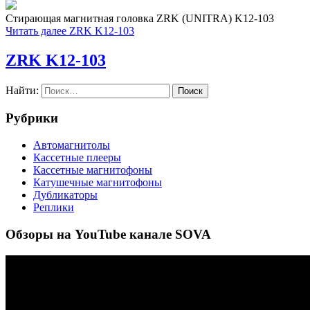
Стирающая магнитная головка ZRK (UNITRA) K12-103
Читать далее
ZRK K12-103
ZRK K12-103
Найти:
Рубрики
Автомагнитолы
Кассетные плееры
Кассетные магнитофоны
Катушечные магнитофоны
Дубликаторы
Реплики
Обзоры на YouTube канале SOVA