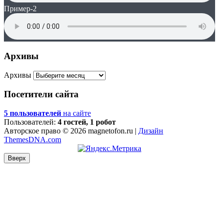
Пример-2
Архивы
Архивы
Посетители сайта
5 пользователей
на сайте
Пользователей:
4 гостей, 1 робот
Авторское право © 2026 magnetofon.ru |
Дизайн
ThemesDNA.com
Вверх