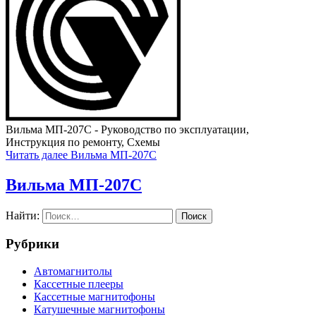
Вильма МП-207С - Руководство по эксплуатации,
Инструкция по ремонту, Схемы
Читать далее
Вильма МП-207С
Вильма МП-207С
Найти:
Рубрики
Автомагнитолы
Кассетные плееры
Кассетные магнитофоны
Катушечные магнитофоны