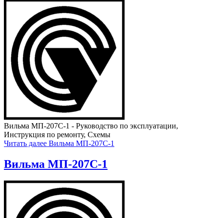
Вильма МП-207С-1 - Руководство по эксплуатации,
Инструкция по ремонту, Схемы
Читать далее
Вильма МП-207С-1
Вильма МП-207С-1