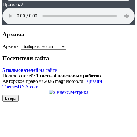
Пример-2
Архивы
Архивы
Посетители сайта
5 пользователей
на сайте
Пользователей:
1 гость, 4 поисковых роботов
Авторское право © 2026 magnetofon.ru |
Дизайн
ThemesDNA.com
Вверх