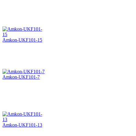
Amkon-UKF101-15
Amkon-UKF101-7
Amkon-UKF101-13