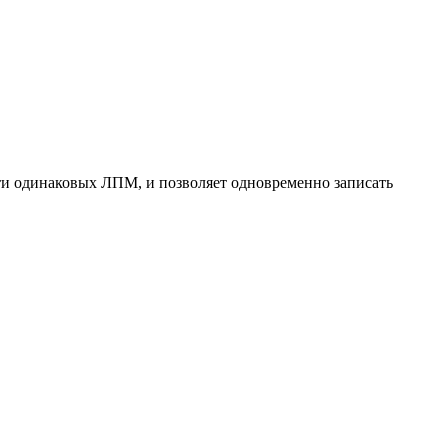
яти одинаковых ЛПМ, и позволяет одновременно записать