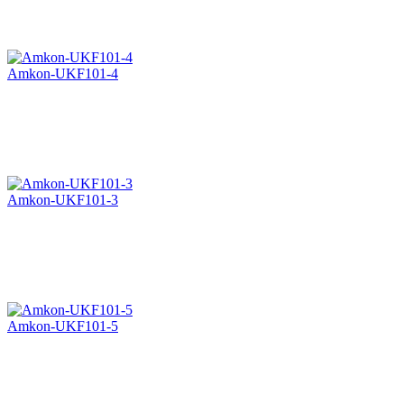
Amkon-UKF101-4
Amkon-UKF101-3
Amkon-UKF101-5