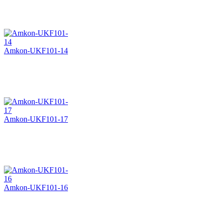
Amkon-UKF101-14
Amkon-UKF101-17
Amkon-UKF101-16