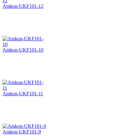
Amkon-UKF101-12
Amkon-UKF101-10
Amkon-UKF101-11
Amkon-UKF101-9