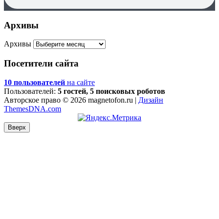
Архивы
Архивы
Посетители сайта
10 пользователей
на сайте
Пользователей:
5 гостей, 5 поисковых роботов
Авторское право © 2026 magnetofon.ru |
Дизайн
ThemesDNA.com
Вверх