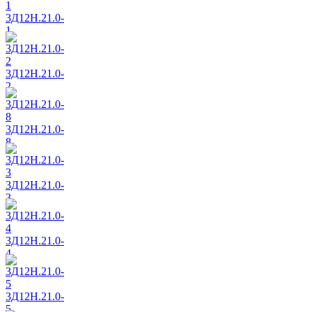
3Д12Н.21.0-
1
3Д12Н.21.0-
2
3Д12Н.21.0-
8
3Д12Н.21.0-
3
3Д12Н.21.0-
4
3Д12Н.21.0-
5