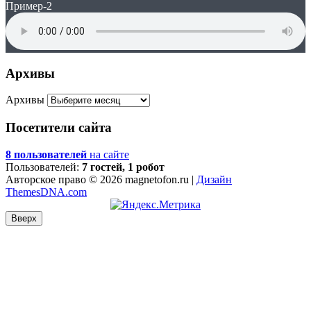
Пример-2
Архивы
Архивы
Посетители сайта
8 пользователей
на сайте
Пользователей:
7 гостей, 1 робот
Авторское право © 2026 magnetofon.ru |
Дизайн
ThemesDNA.com
Вверх