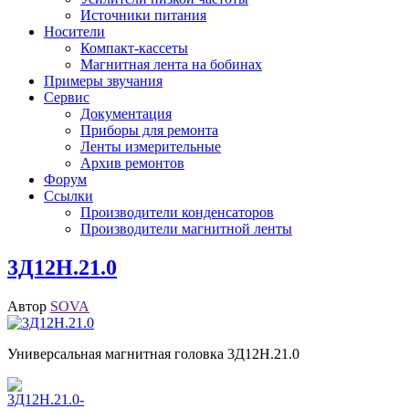
Источники питания
Носители
Компакт-кассеты
Магнитная лента на бобинах
Примеры звучания
Сервис
Документация
Приборы для ремонта
Ленты измерительные
Архив ремонтов
Форум
Ссылки
Производители конденсаторов
Производители магнитной ленты
3Д12Н.21.0
Автор
SOVA
Универсальная магнитная головка 3Д12Н.21.0