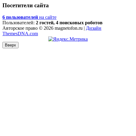
Посетители сайта
6 пользователей
на сайте
Пользователей:
2 гостей, 4 поисковых роботов
Авторское право © 2026 magnetofon.ru |
Дизайн
ThemesDNA.com
Вверх