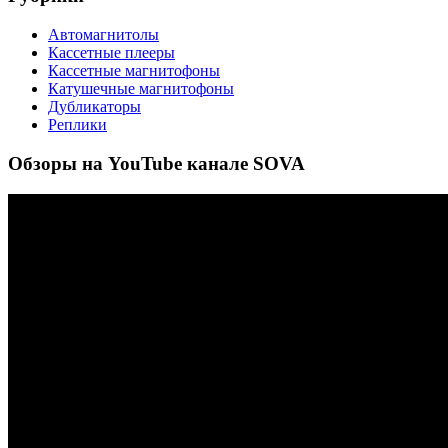
Автомагнитолы
Кассетные плееры
Кассетные магнитофоны
Катушечные магнитофоны
Дубликаторы
Реплики
Обзоры на YouTube канале SOVA