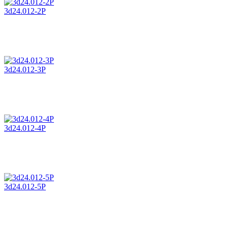
3d24.012-2P
3d24.012-3P
3d24.012-4P
3d24.012-5P