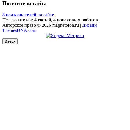
Посетители сайта
8 пользователей
на сайте
Пользователей:
4 гостей, 4 поисковых роботов
Авторское право © 2026 magnetofon.ru |
Дизайн
ThemesDNA.com
Вверх