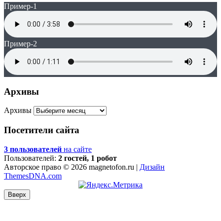
Пример-1
Пример-2
Архивы
Архивы
Посетители сайта
3 пользователей
на сайте
Пользователей:
2 гостей, 1 робот
Авторское право © 2026 magnetofon.ru |
Дизайн
ThemesDNA.com
Вверх