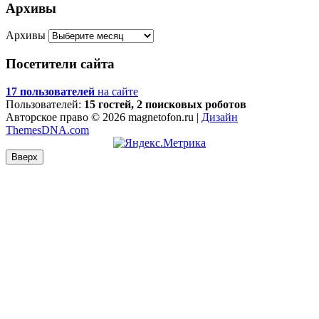
Архивы
Архивы
Посетители сайта
17 пользователей
на сайте
Пользователей:
15 гостей, 2 поисковых роботов
Авторское право © 2026 magnetofon.ru |
Дизайн
ThemesDNA.com
Вверх