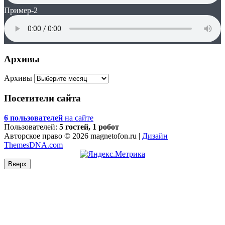
Пример-2
Архивы
Архивы
Посетители сайта
6 пользователей
на сайте
Пользователей:
5 гостей, 1 робот
Авторское право © 2026 magnetofon.ru |
Дизайн
ThemesDNA.com
Вверх