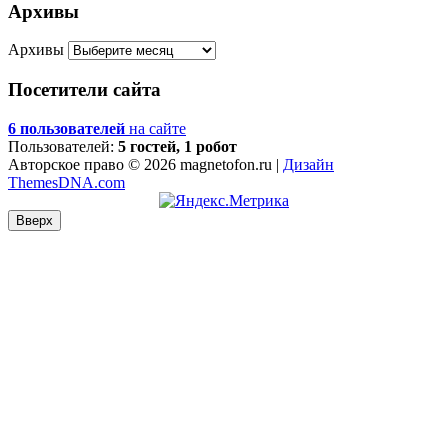
Архивы
Архивы
Посетители сайта
6 пользователей
на сайте
Пользователей:
5 гостей, 1 робот
Авторское право © 2026 magnetofon.ru |
Дизайн
ThemesDNA.com
Вверх