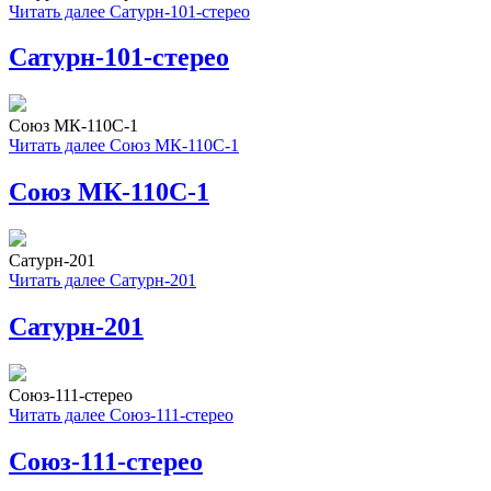
Читать далее
Сатурн-101-стерео
Сатурн-101-стерео
Союз МК-110С-1
Читать далее
Союз МК-110С-1
Союз МК-110С-1
Сатурн-201
Читать далее
Сатурн-201
Сатурн-201
Союз-111-стерео
Читать далее
Союз-111-стерео
Союз-111-стерео