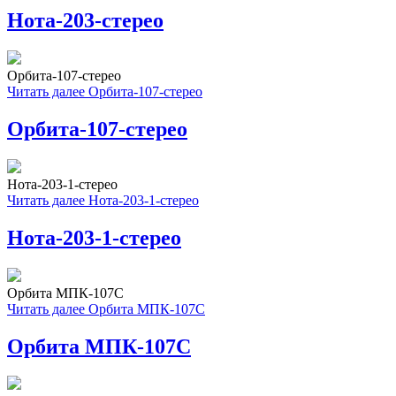
Нота-203-стерео
Орбита-107-стерео
Читать далее
Орбита-107-стерео
Орбита-107-стерео
Нота-203-1-стерео
Читать далее
Нота-203-1-стерео
Нота-203-1-стерео
Орбита МПК-107С
Читать далее
Орбита МПК-107С
Орбита МПК-107С