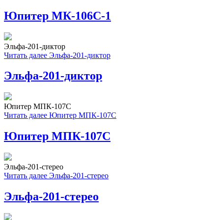
Юпитер МК-106С-1
Эльфа-201-диктор
Читать далее
Эльфа-201-диктор
Эльфа-201-диктор
Юпитер МПК-107С
Читать далее
Юпитер МПК-107С
Юпитер МПК-107С
Эльфа-201-стерео
Читать далее
Эльфа-201-стерео
Эльфа-201-стерео