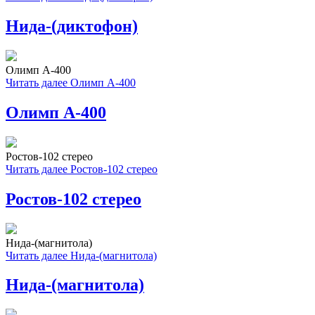
Нида-(диктофон)
Олимп А-400
Читать далее
Олимп А-400
Олимп А-400
Ростов-102 стерео
Читать далее
Ростов-102 стерео
Ростов-102 стерео
Нида-(магнитола)
Читать далее
Нида-(магнитола)
Нида-(магнитола)