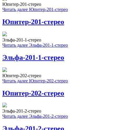
Юпитер-201-стерео
Читать далее
Юпитер-201-стерео
Юпитер-201-стерео
Эльфа-201-1-стерео
Читать далее
Эльфа-201-1-стерео
Эльфа-201-1-стерео
Юпитер-202-стерео
Читать далее
Юпитер-202-стерео
Юпитер-202-стерео
Эльфа-201-2-стерео
Читать далее
Эльфа-201-2-стерео
Эльфа-201-2-стерео