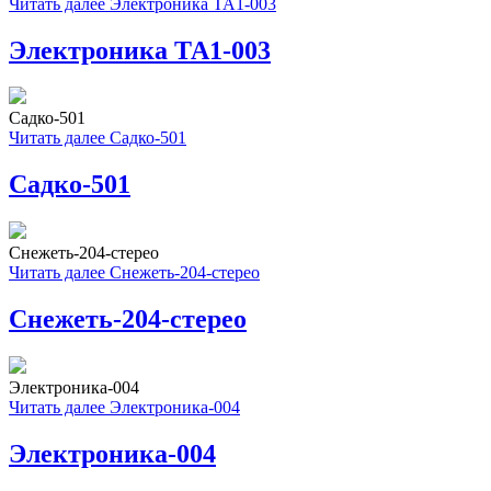
Читать далее
Электроника ТА1-003
Электроника ТА1-003
Садко-501
Читать далее
Садко-501
Садко-501
Снежеть-204-стерео
Читать далее
Снежеть-204-стерео
Снежеть-204-стерео
Электроника-004
Читать далее
Электроника-004
Электроника-004