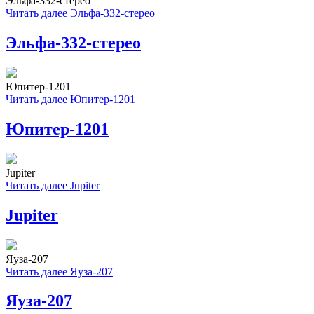
Эльфа-332-стерео
Читать далее
Эльфа-332-стерео
Эльфа-332-стерео
Юпитер-1201
Читать далее
Юпитер-1201
Юпитер-1201
Jupiter
Читать далее
Jupiter
Jupiter
Яуза-207
Читать далее
Яуза-207
Яуза-207