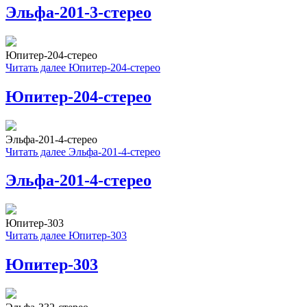
Эльфа-201-3-стерео
Юпитер-204-стерео
Читать далее
Юпитер-204-стерео
Юпитер-204-стерео
Эльфа-201-4-стерео
Читать далее
Эльфа-201-4-стерео
Эльфа-201-4-стерео
Юпитер-303
Читать далее
Юпитер-303
Юпитер-303