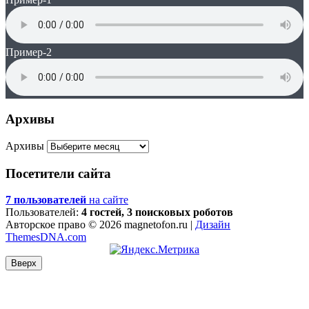
Пример-2
Архивы
Архивы
Посетители сайта
7 пользователей
на сайте
Пользователей:
4 гостей, 3 поисковых роботов
Авторское право © 2026 magnetofon.ru |
Дизайн
ThemesDNA.com
Вверх