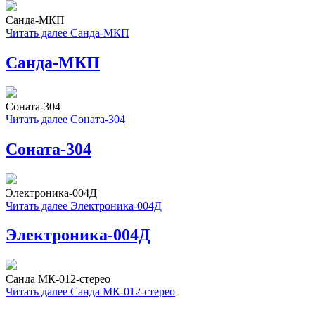
Санда-МКП
Читать далее
Санда-МКП
Санда-МКП
Соната-304
Читать далее
Соната-304
Соната-304
Электроника-004Д
Читать далее
Электроника-004Д
Электроника-004Д
Санда МК-012-стерео
Читать далее
Санда МК-012-стерео