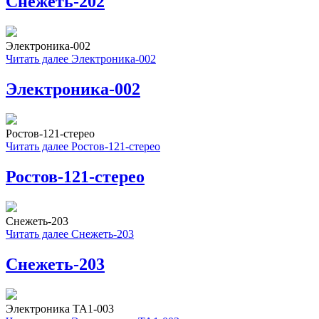
Снежеть-202
Электроника-002
Читать далее
Электроника-002
Электроника-002
Ростов-121-стерео
Читать далее
Ростов-121-стерео
Ростов-121-стерео
Снежеть-203
Читать далее
Снежеть-203
Снежеть-203
Электроника ТА1-003