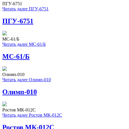
ПГУ-6751
Читать далее
ПГУ-6751
ПГУ-6751
МС-61/Б
Читать далее
МС-61/Б
МС-61/Б
Олимп-010
Читать далее
Олимп-010
Олимп-010
Ростов МК-012С
Читать далее
Ростов МК-012С
Ростов МК-012С