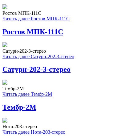
Ростов МПК-111С
Читать далее
Ростов МПК-111С
Ростов МПК-111С
Сатурн-202-3-стерео
Читать далее
Сатурн-202-3-стерео
Сатурн-202-3-стерео
Тембр-2М
Читать далее
Тембр-2М
Тембр-2М
Нота-203-стерео
Читать далее
Нота-203-стерео