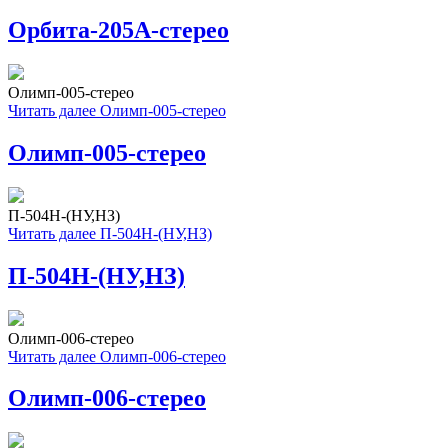
Орбита-205А-стерео
Олимп-005-стерео
Читать далее
Олимп-005-стерео
Олимп-005-стерео
П-504Н-(НУ,НЗ)
Читать далее
П-504Н-(НУ,НЗ)
П-504Н-(НУ,НЗ)
Олимп-006-стерео
Читать далее
Олимп-006-стерео
Олимп-006-стерео