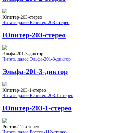
Юпитер-203-стерео
Читать далее
Юпитер-203-стерео
Юпитер-203-стерео
Эльфа-201-3-диктор
Читать далее
Эльфа-201-3-диктор
Эльфа-201-3-диктор
Юпитер-203-1-стерео
Читать далее
Юпитер-203-1-стерео
Юпитер-203-1-стерео
Ростов-112-стерео
Читать далее
Ростов-112-стерео