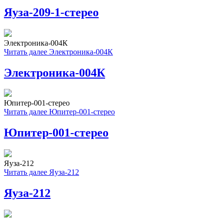
Яуза-209-1-стерео
Электроника-004К
Читать далее
Электроника-004К
Электроника-004К
Юпитер-001-стерео
Читать далее
Юпитер-001-стерео
Юпитер-001-стерео
Яуза-212
Читать далее
Яуза-212
Яуза-212