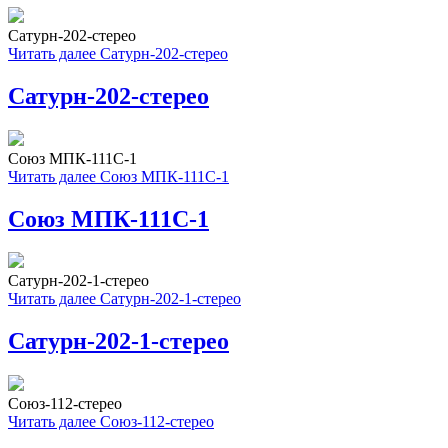
Сатурн-202-стерео
Читать далее
Сатурн-202-стерео
Сатурн-202-стерео
Союз МПК-111С-1
Читать далее
Союз МПК-111С-1
Союз МПК-111С-1
Сатурн-202-1-стерео
Читать далее
Сатурн-202-1-стерео
Сатурн-202-1-стерео
Союз-112-стерео
Читать далее
Союз-112-стерео