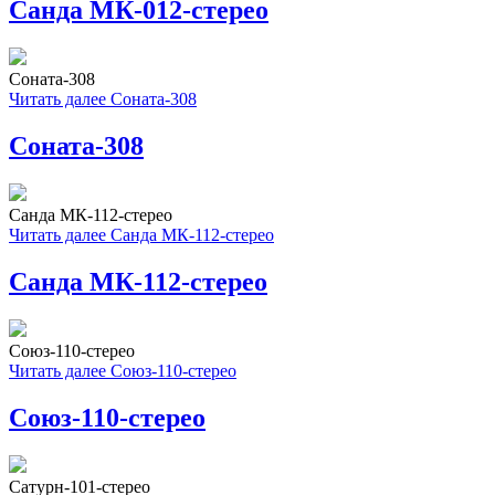
Санда МК-012-стерео
Соната-308
Читать далее
Соната-308
Соната-308
Санда МК-112-стерео
Читать далее
Санда МК-112-стерео
Санда МК-112-стерео
Союз-110-стерео
Читать далее
Союз-110-стерео
Союз-110-стерео
Сатурн-101-стерео