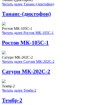
Читать далее
Танаис-(диктофон)
Танаис-(диктофон)
Ростов МК-105С-1
Читать далее
Ростов МК-105С-1
Ростов МК-105С-1
Сатурн МК-202С-2
Читать далее
Сатурн МК-202С-2
Сатурн МК-202С-2
Тембр-2
Читать далее
Тембр-2
Тембр-2