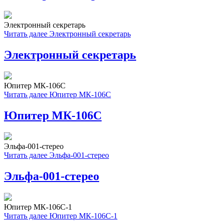
Электронный секретарь
Читать далее
Электронный секретарь
Электронный секретарь
Юпитер МК-106С
Читать далее
Юпитер МК-106С
Юпитер МК-106С
Эльфа-001-стерео
Читать далее
Эльфа-001-стерео
Эльфа-001-стерео
Юпитер МК-106С-1
Читать далее
Юпитер МК-106С-1