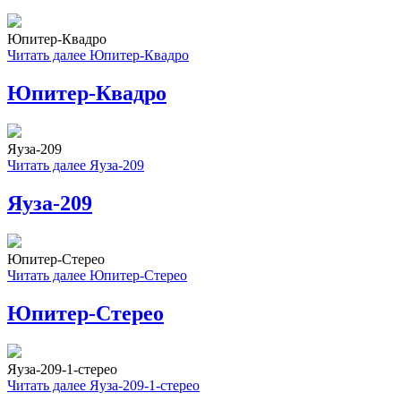
Юпитер-Квадро
Читать далее
Юпитер-Квадро
Юпитер-Квадро
Яуза-209
Читать далее
Яуза-209
Яуза-209
Юпитер-Стерео
Читать далее
Юпитер-Стерео
Юпитер-Стерео
Яуза-209-1-стерео
Читать далее
Яуза-209-1-стерео