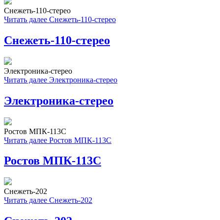
Снежеть-110-стерео
Читать далее
Снежеть-110-стерео
Снежеть-110-стерео
Электроника-стерео
Читать далее
Электроника-стерео
Электроника-стерео
Ростов МПК-113С
Читать далее
Ростов МПК-113С
Ростов МПК-113С
Снежеть-202
Читать далее
Снежеть-202