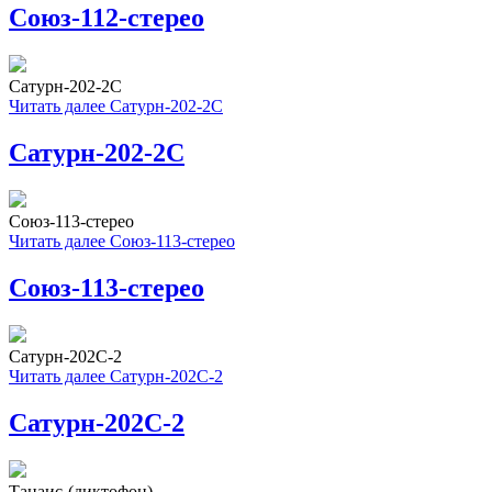
Союз-112-стерео
Сатурн-202-2С
Читать далее
Сатурн-202-2С
Сатурн-202-2С
Союз-113-стерео
Читать далее
Союз-113-стерео
Союз-113-стерео
Сатурн-202С-2
Читать далее
Сатурн-202С-2
Сатурн-202С-2
Танаис-(диктофон)