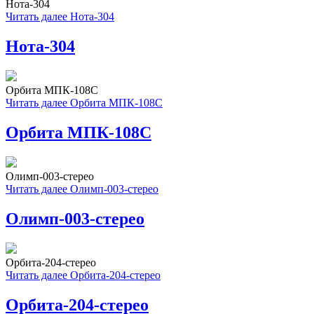
Нота-304
Читать далее
Нота-304
Нота-304
Орбита МПК-108С
Читать далее
Орбита МПК-108С
Орбита МПК-108С
Олимп-003-стерео
Читать далее
Олимп-003-стерео
Олимп-003-стерео
Орбита-204-стерео
Читать далее
Орбита-204-стерео
Орбита-204-стерео