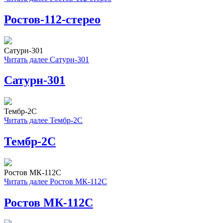
Ростов-112-стерео
Сатурн-301
Читать далее
Сатурн-301
Сатурн-301
Тембр-2С
Читать далее
Тембр-2С
Тембр-2С
Ростов МК-112С
Читать далее
Ростов МК-112С
Ростов МК-112С