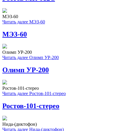
МЭЗ-60
Читать далее
МЭЗ-60
МЭЗ-60
Олимп УР-200
Читать далее
Олимп УР-200
Олимп УР-200
Ростов-101-стерео
Читать далее
Ростов-101-стерео
Ростов-101-стерео
Нида-(диктофон)
Читать далее
Нида-(диктофон)