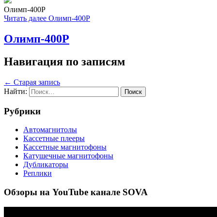
Олимп-400Р
Читать далее
Олимп-400Р
Олимп-400Р
Навигация по записям
← Старая запись
Найти:
Рубрики
Автомагнитолы
Кассетные плееры
Кассетные магнитофоны
Катушечные магнитофоны
Дубликаторы
Реплики
Обзоры на YouTube канале SOVA