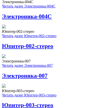
Электроника-004С
Читать далее
Электроника-004С
Электроника-004С
Юпитер-002-стерео
Читать далее
Юпитер-002-стерео
Юпитер-002-стерео
Электроника-007
Читать далее
Электроника-007
Электроника-007
Юпитер-003-стерео
Читать далее
Юпитер-003-стерео
Юпитер-003-стерео