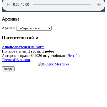
Архивы
Архивы
Посетители сайта
2 пользователей
на сайте
Пользователей:
1 гость, 1 робот
Авторское право © 2026 magnetofon.ru |
Дизайн
ThemesDNA.com
Вверх