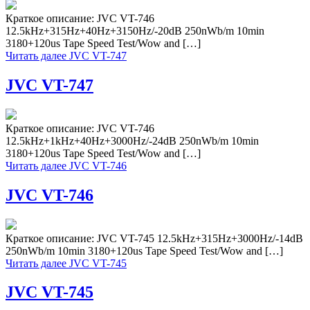
Краткое описание: JVC VT-746
12.5kHz+315Hz+40Hz+3150Hz/-20dB 250nWb/m 10min
3180+120us Tape Speed Test/Wow and […]
Читать далее
JVC VT-747
JVC VT-747
Краткое описание: JVC VT-746
12.5kHz+1kHz+40Hz+3000Hz/-24dB 250nWb/m 10min
3180+120us Tape Speed Test/Wow and […]
Читать далее
JVC VT-746
JVC VT-746
Краткое описание: JVC VT-745 12.5kHz+315Hz+3000Hz/-14dB
250nWb/m 10min 3180+120us Tape Speed Test/Wow and […]
Читать далее
JVC VT-745
JVC VT-745