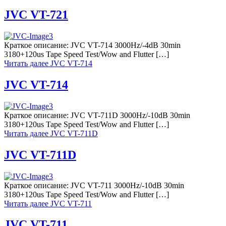
JVC VT-721
Краткое описание: JVC VT-714 3000Hz/-4dB 30min
3180+120us Tape Speed Test/Wow and Flutter […]
Читать далее
JVC VT-714
JVC VT-714
Краткое описание: JVC VT-711D 3000Hz/-10dB 30min
3180+120us Tape Speed Test/Wow and Flutter […]
Читать далее
JVC VT-711D
JVC VT-711D
Краткое описание: JVC VT-711 3000Hz/-10dB 30min
3180+120us Tape Speed Test/Wow and Flutter […]
Читать далее
JVC VT-711
JVC VT-711