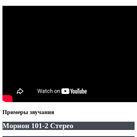
Примеры звучания
Морион 101-2 Стерео