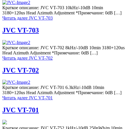
Краткое описание: JVC VT-703 10kHz/-10dB 10min
3180+120us Head Azimuth Adjustment *Примечание: 0dB […]
Читать далее
JVC VT-703
JVC VT-703
Краткое описание: JVC VT-702 8kHz/-10dB 10min 3180+120us
Head Azimuth Adjustment *Примечание: 0dB […]
Читать далее
JVC VT-702
JVC VT-702
Краткое описание: JVC VT-701 6.3kHz/-10dB 10min
3180+120us Head Azimuth Adjustment *Примечание: 0dB […]
Читать далее
JVC VT-701
JVC VT-701
Краткое описание: JVC VT-752 1kHz/-10dB 250nWb/m 10min