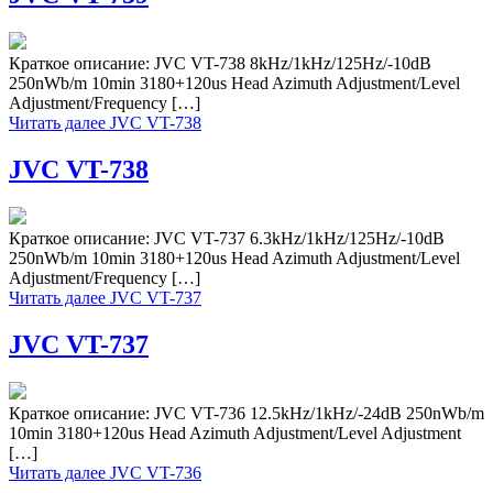
Краткое описание: JVC VT-738 8kHz/1kHz/125Hz/-10dB
250nWb/m 10min 3180+120us Head Azimuth Adjustment/Level
Adjustment/Frequency […]
Читать далее
JVC VT-738
JVC VT-738
Краткое описание: JVC VT-737 6.3kHz/1kHz/125Hz/-10dB
250nWb/m 10min 3180+120us Head Azimuth Adjustment/Level
Adjustment/Frequency […]
Читать далее
JVC VT-737
JVC VT-737
Краткое описание: JVC VT-736 12.5kHz/1kHz/-24dB 250nWb/m
10min 3180+120us Head Azimuth Adjustment/Level Adjustment
[…]
Читать далее
JVC VT-736