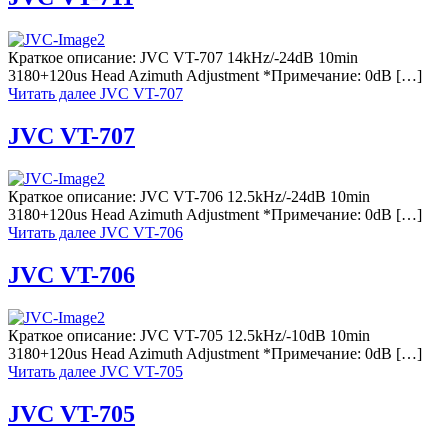
Краткое описание: JVC VT-707 14kHz/-24dB 10min
3180+120us Head Azimuth Adjustment *Примечание: 0dB […]
Читать далее
JVC VT-707
JVC VT-707
Краткое описание: JVC VT-706 12.5kHz/-24dB 10min
3180+120us Head Azimuth Adjustment *Примечание: 0dB […]
Читать далее
JVC VT-706
JVC VT-706
Краткое описание: JVC VT-705 12.5kHz/-10dB 10min
3180+120us Head Azimuth Adjustment *Примечание: 0dB […]
Читать далее
JVC VT-705
JVC VT-705