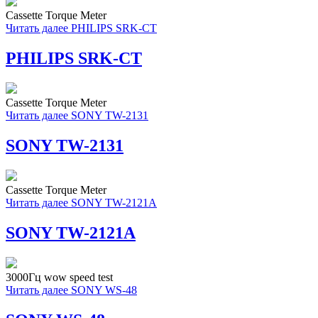
Cassette Torque Meter
Читать далее
PHILIPS SRK-CT
PHILIPS SRK-CT
Cassette Torque Meter
Читать далее
SONY TW-2131
SONY TW-2131
Cassette Torque Meter
Читать далее
SONY TW-2121A
SONY TW-2121A
3000Гц wow speed test
Читать далее
SONY WS-48