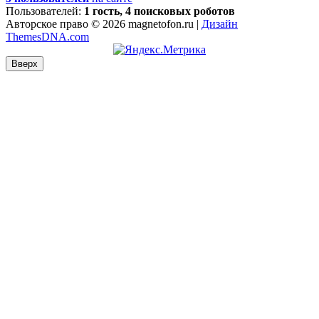
Пользователей:
1 гость, 4 поисковых роботов
Авторское право © 2026 magnetofon.ru |
Дизайн
ThemesDNA.com
Вверх